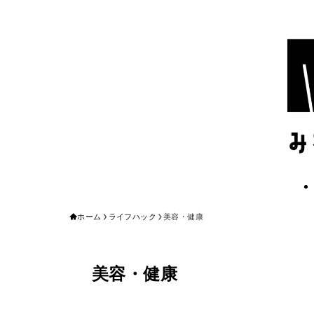
ホーム
ライフハック
美容・健康
美容・健康