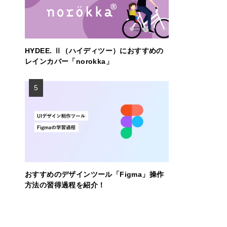
HYDEE. Ⅱ（ハイディツー）におすすめの
レインカバー「norokka」
おすすめのデザインツール「Figma」操作
方法の習得過程を紹介！