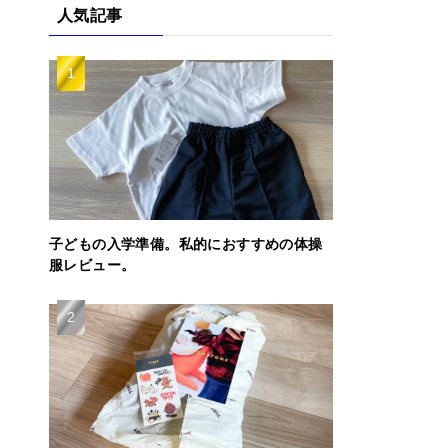
人気記事
子どもの入学準備。私的におすすめの体操
服レビュー。