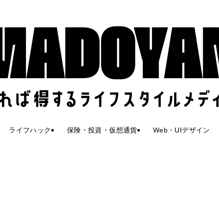
ライフハック
保険・投資・仮想通貨
Web・UIデザイン