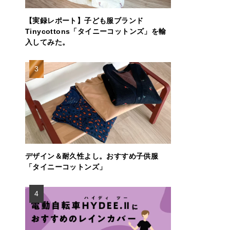
【実録レポート】子ども服ブランド
Tinycottons「タイニーコットンズ」を輸
入してみた。
デザイン＆耐久性よし。おすすめ子供服
「タイニーコットンズ」